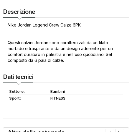
Descrizione
Nike Jordan Legend Crew Calze 6PK
Questi calzini Jordan sono caratterizzati da un filato
morbido e traspirante e da un design aderente per un
comfort duraturo in palestra e nell'uso quotidiano. Set
composto da 6 paia di calze.
Dati tecnici
Settore:
Bambini
Sport:
FITNESS