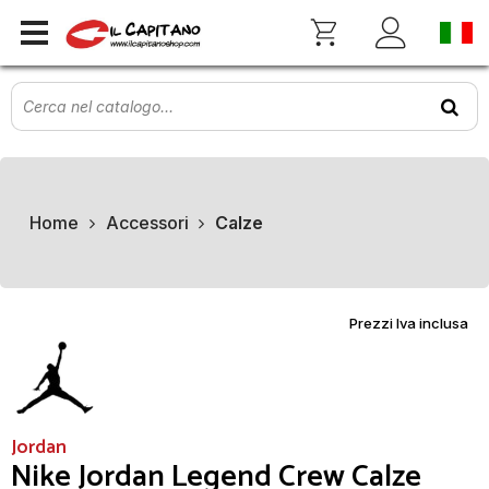
Home
Accessori
Calze
Prezzi Iva inclusa
Jordan
Nike Jordan Legend Crew Calze