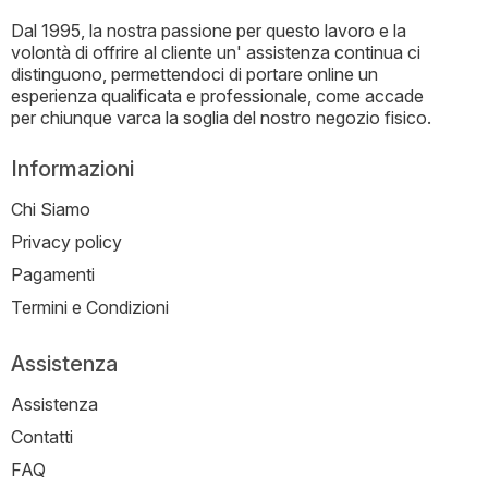
Dal 1995, la nostra passione per questo lavoro e la
volontà di offrire al cliente un' assistenza continua ci
distinguono, permettendoci di portare online un
esperienza qualificata e professionale, come accade
per chiunque varca la soglia del nostro negozio fisico.
Informazioni
Chi Siamo
Privacy policy
Pagamenti
Termini e Condizioni
Assistenza
Assistenza
Contatti
FAQ