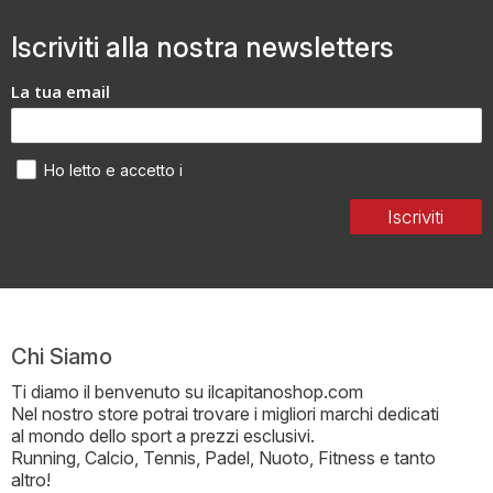
Iscriviti alla nostra newsletters
La tua email
Termini di utilizzo dei dati personali
Ho letto e accetto i
Iscriviti
Chi Siamo
Ti diamo il benvenuto su ilcapitanoshop.com
Nel nostro store potrai trovare i migliori marchi dedicati
al mondo dello sport a prezzi esclusivi.
Running, Calcio, Tennis, Padel, Nuoto, Fitness e tanto
altro!