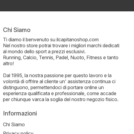
Chi Siamo
Ti diamo il benvenuto su ilcapitanoshop.com
Nel nostro store potrai trovare i migliori marchi dedicati
al mondo dello sport a prezzi esclusivi.
Running, Calcio, Tennis, Padel, Nuoto, Fitness e tanto
altro!
Dal 1995, la nostra passione per questo lavoro e la
volontà di offrire al cliente un' assistenza continua ci
distinguono, permettendoci di portare online un
esperienza qualificata e professionale, come accade
per chiunque varca la soglia del nostro negozio fisico.
Informazioni
Chi Siamo
Privacy policy