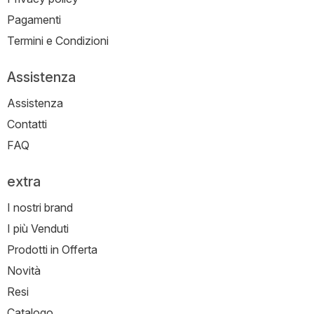
Pagamenti
Termini e Condizioni
Assistenza
Assistenza
Contatti
FAQ
extra
I nostri brand
I più Venduti
Prodotti in Offerta
Novità
Resi
Catalogo