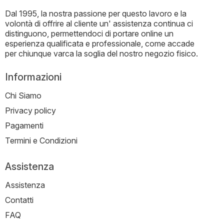
Dal 1995, la nostra passione per questo lavoro e la
volontà di offrire al cliente un' assistenza continua ci
distinguono, permettendoci di portare online un
esperienza qualificata e professionale, come accade
per chiunque varca la soglia del nostro negozio fisico.
Informazioni
Chi Siamo
Privacy policy
Pagamenti
Termini e Condizioni
Assistenza
Assistenza
Contatti
FAQ