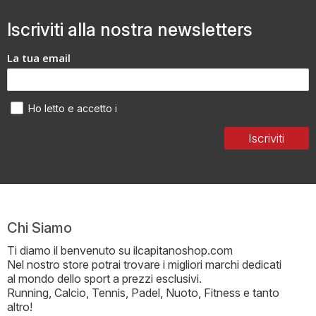
Iscriviti alla nostra newsletters
La tua email
Termini di utilizzo dei dati personali
Ho letto e accetto i
Iscriviti
Chi Siamo
Ti diamo il benvenuto su ilcapitanoshop.com
Nel nostro store potrai trovare i migliori marchi dedicati
al mondo dello sport a prezzi esclusivi.
Running, Calcio, Tennis, Padel, Nuoto, Fitness e tanto
altro!