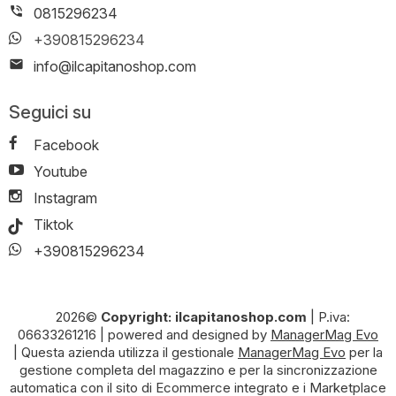
0815296234
+390815296234
info@ilcapitanoshop.com
Seguici su
Facebook
Youtube
Instagram
Tiktok
+390815296234
2026©
Copyright: ilcapitanoshop.com
|
P.iva:
06633261216
|
powered and designed by
ManagerMag Evo
| Questa azienda utilizza il gestionale
ManagerMag Evo
per la
gestione completa del magazzino e per la sincronizzazione
automatica con il sito di Ecommerce integrato e i Marketplace