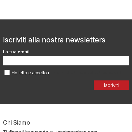
Iscriviti alla nostra newsletters
La tua email
Termini di utilizzo dei dati personali
Ho letto e accetto i
Iscriviti
Chi Siamo