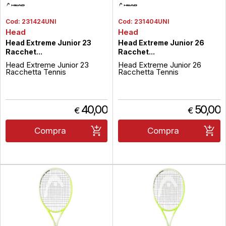
Cod:
231424UNI
Cod:
231404UNI
Head
Head
Head Extreme Junior 23
Head Extreme Junior 26
Racchet...
Racchet...
Head Extreme Junior 23
Head Extreme Junior 26
Racchetta Tennis
Racchetta Tennis
40,00
50,00
€
€
Compra
Compra