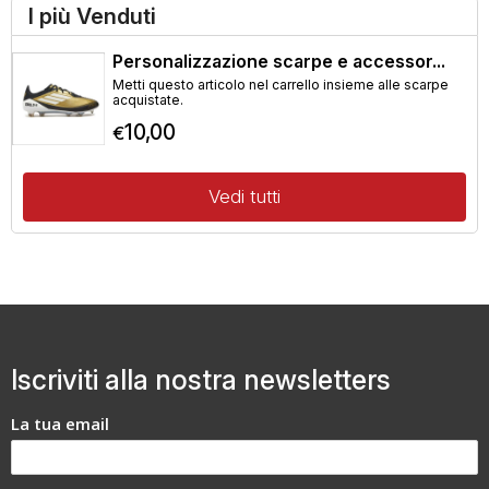
I più Venduti
Personalizzazione scarpe e accessor...
Metti questo articolo nel carrello insieme alle scarpe
acquistate.
10,00
€
Vedi tutti
Iscriviti alla nostra newsletters
La tua email