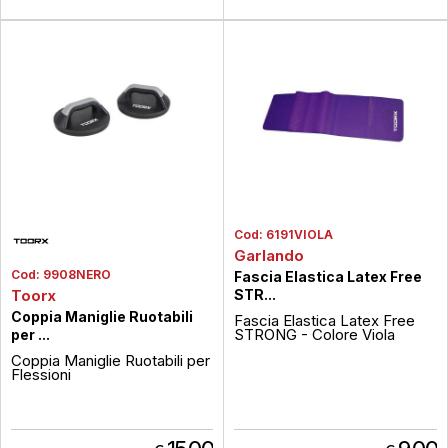
Cod:
6191VIOLA
Garlando
Cod:
9908NERO
Fascia Elastica Latex Free
Toorx
STR...
Coppia Maniglie Ruotabili
Fascia Elastica Latex Free
STRONG - Colore Viola
per ...
Coppia Maniglie Ruotabili per
Flessioni