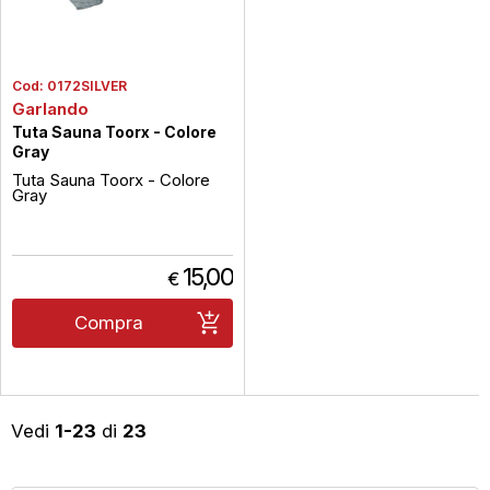
Cod:
0172SILVER
Garlando
Tuta Sauna Toorx - Colore
Gray
Tuta Sauna Toorx - Colore
Gray
15,00
€
Compra
Vedi
1-23
di
23