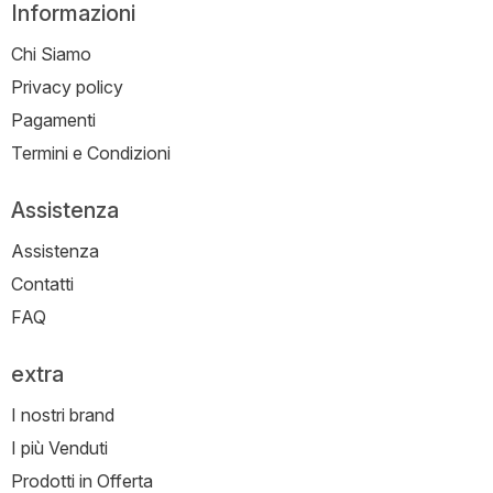
Informazioni
Chi Siamo
Privacy policy
Pagamenti
Termini e Condizioni
Assistenza
Assistenza
Contatti
FAQ
extra
I nostri brand
I più Venduti
Prodotti in Offerta