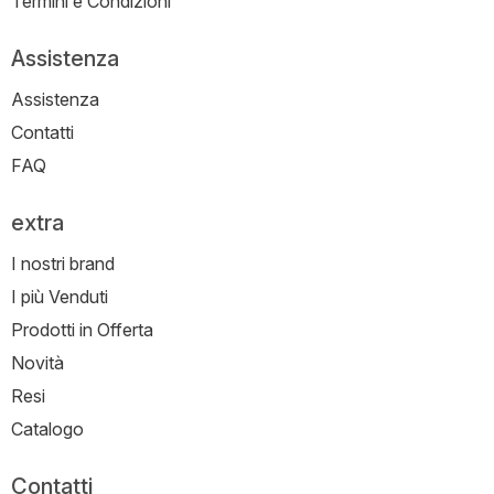
Termini e Condizioni
Assistenza
Assistenza
Contatti
FAQ
extra
I nostri brand
I più Venduti
Prodotti in Offerta
Novità
Resi
Catalogo
Contatti