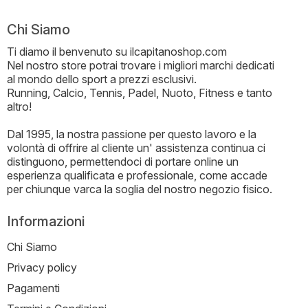
Chi Siamo
Ti diamo il benvenuto su ilcapitanoshop.com
Nel nostro store potrai trovare i migliori marchi dedicati
al mondo dello sport a prezzi esclusivi.
Running, Calcio, Tennis, Padel, Nuoto, Fitness e tanto
altro!
Dal 1995, la nostra passione per questo lavoro e la
volontà di offrire al cliente un' assistenza continua ci
distinguono, permettendoci di portare online un
esperienza qualificata e professionale, come accade
per chiunque varca la soglia del nostro negozio fisico.
Informazioni
Chi Siamo
Privacy policy
Pagamenti