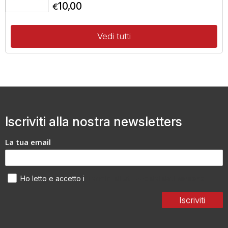
10,00
€
Vedi tutti
Iscriviti alla nostra newsletters
La tua email
Termini di utilizzo dei dati personali
Ho letto e accetto i
Iscriviti