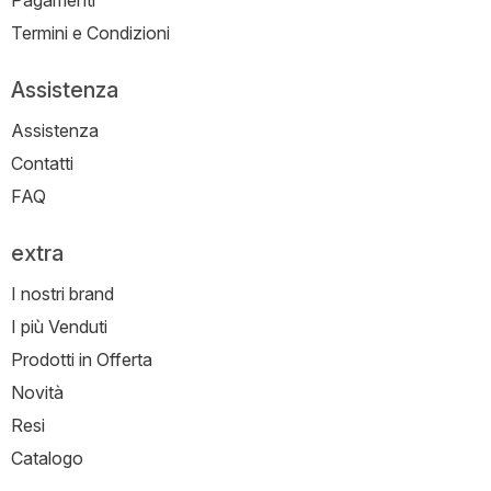
Pagamenti
Termini e Condizioni
Assistenza
Assistenza
Contatti
FAQ
extra
I nostri brand
I più Venduti
Prodotti in Offerta
Novità
Resi
Catalogo