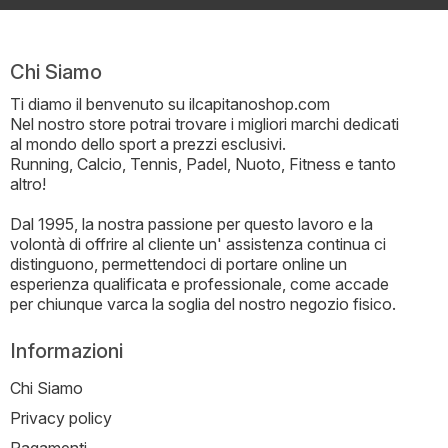
Chi Siamo
Ti diamo il benvenuto su ilcapitanoshop.com
Nel nostro store potrai trovare i migliori marchi dedicati
al mondo dello sport a prezzi esclusivi.
Running, Calcio, Tennis, Padel, Nuoto, Fitness e tanto
altro!
Dal 1995, la nostra passione per questo lavoro e la
volontà di offrire al cliente un' assistenza continua ci
distinguono, permettendoci di portare online un
esperienza qualificata e professionale, come accade
per chiunque varca la soglia del nostro negozio fisico.
Informazioni
Chi Siamo
Privacy policy