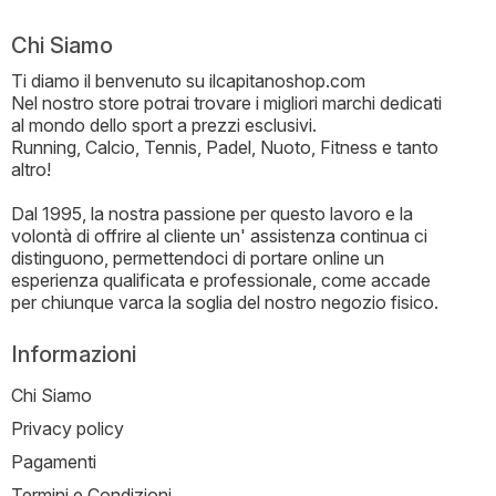
Chi Siamo
Ti diamo il benvenuto su ilcapitanoshop.com
Nel nostro store potrai trovare i migliori marchi dedicati
al mondo dello sport a prezzi esclusivi.
Running, Calcio, Tennis, Padel, Nuoto, Fitness e tanto
altro!
Dal 1995, la nostra passione per questo lavoro e la
volontà di offrire al cliente un' assistenza continua ci
distinguono, permettendoci di portare online un
esperienza qualificata e professionale, come accade
per chiunque varca la soglia del nostro negozio fisico.
Informazioni
Chi Siamo
Privacy policy
Pagamenti
Termini e Condizioni