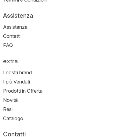
Assistenza
Assistenza
Contatti
FAQ
extra
I nostri brand
I più Venduti
Prodotti in Offerta
Novità
Resi
Catalogo
Contatti