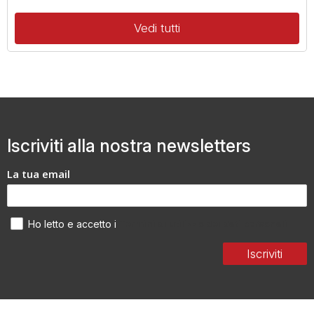
Vedi tutti
Iscriviti alla nostra newsletters
La tua email
Termini di utilizzo dei dati personali
Ho letto e accetto i
Iscriviti