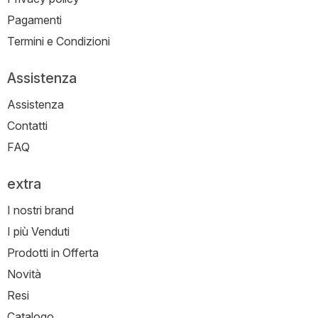
Pagamenti
Termini e Condizioni
Assistenza
Assistenza
Contatti
FAQ
extra
I nostri brand
I più Venduti
Prodotti in Offerta
Novità
Resi
Catalogo