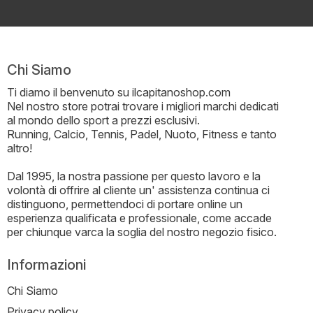
Chi Siamo
Ti diamo il benvenuto su ilcapitanoshop.com
Nel nostro store potrai trovare i migliori marchi dedicati
al mondo dello sport a prezzi esclusivi.
Running, Calcio, Tennis, Padel, Nuoto, Fitness e tanto
altro!
Dal 1995, la nostra passione per questo lavoro e la
volontà di offrire al cliente un' assistenza continua ci
distinguono, permettendoci di portare online un
esperienza qualificata e professionale, come accade
per chiunque varca la soglia del nostro negozio fisico.
Informazioni
Chi Siamo
Privacy policy