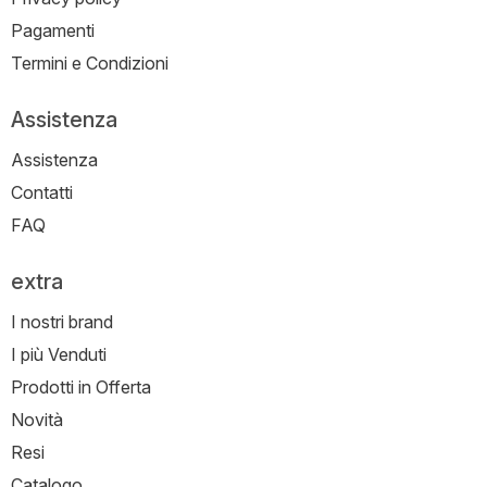
Pagamenti
Termini e Condizioni
Assistenza
Assistenza
Contatti
FAQ
extra
I nostri brand
I più Venduti
Prodotti in Offerta
Novità
Resi
Catalogo