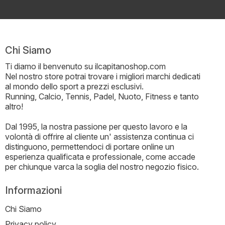
Chi Siamo
Ti diamo il benvenuto su ilcapitanoshop.com
Nel nostro store potrai trovare i migliori marchi dedicati
al mondo dello sport a prezzi esclusivi.
Running, Calcio, Tennis, Padel, Nuoto, Fitness e tanto
altro!
Dal 1995, la nostra passione per questo lavoro e la
volontà di offrire al cliente un' assistenza continua ci
distinguono, permettendoci di portare online un
esperienza qualificata e professionale, come accade
per chiunque varca la soglia del nostro negozio fisico.
Informazioni
Chi Siamo
Privacy policy