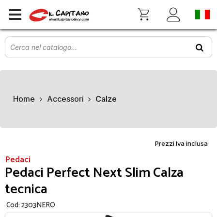
Home
Accessori
Calze
Prezzi Iva inclusa
Pedaci
Pedaci Perfect Next Slim Calza
tecnica
Cod:
2303NERO