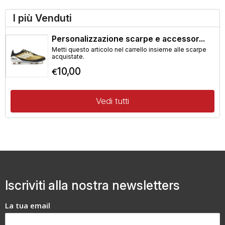
I più Venduti
Personalizzazione scarpe e accessor...
Metti questo articolo nel carrello insieme alle scarpe
acquistate.
10,00
€
Vedi tutti
Iscriviti alla nostra newsletters
La tua email