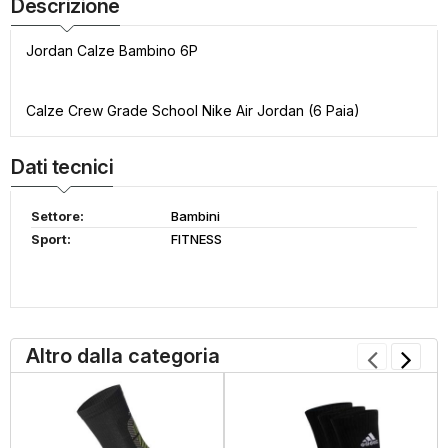
Descrizione
Jordan Calze Bambino 6P
Calze Crew Grade School Nike Air Jordan (6 Paia)
Dati tecnici
Settore:
Bambini
Sport:
FITNESS
Altro dalla categoria