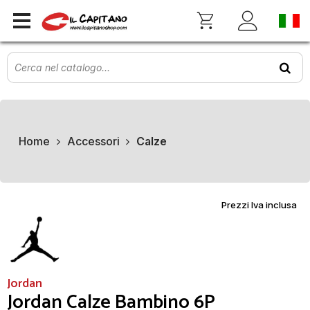
Home
Accessori
Calze
Prezzi Iva inclusa
Jordan
Jordan Calze Bambino 6P