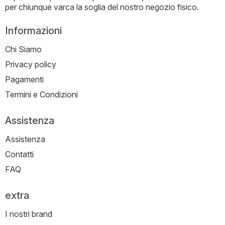
per chiunque varca la soglia del nostro negozio fisico.
Informazioni
Chi Siamo
Privacy policy
Pagamenti
Termini e Condizioni
Assistenza
Assistenza
Contatti
FAQ
extra
I nostri brand