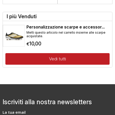
I più Venduti
Personalizzazione scarpe e accessor...
Metti questo articolo nel carrello insieme alle scarpe
acquistate.
10,00
€
Vedi tutti
Iscriviti alla nostra newsletters
La tua email