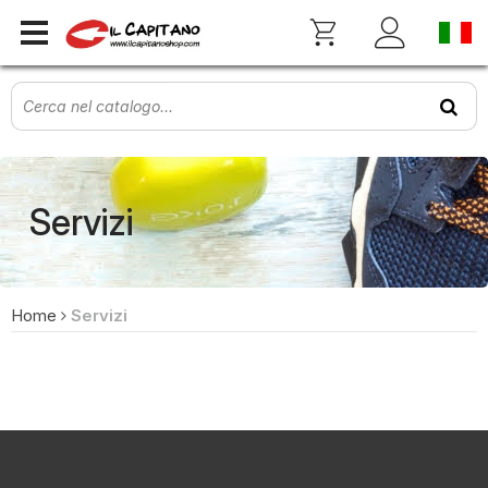
Servizi
Home
Servizi