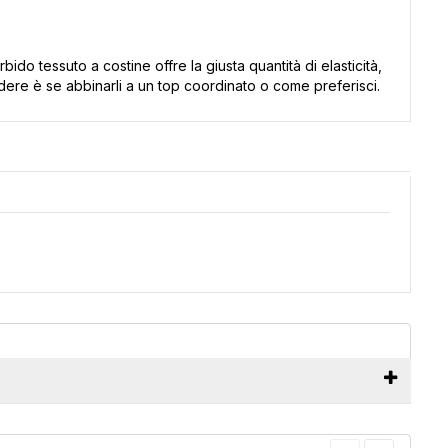
rbido tessuto a costine offre la giusta quantità di elasticità,
idere è se abbinarli a un top coordinato o come preferisci.