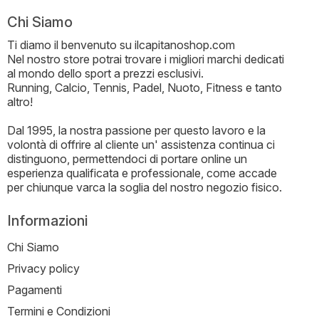
Chi Siamo
Ti diamo il benvenuto su ilcapitanoshop.com
Nel nostro store potrai trovare i migliori marchi dedicati
al mondo dello sport a prezzi esclusivi.
Running, Calcio, Tennis, Padel, Nuoto, Fitness e tanto
altro!
Dal 1995, la nostra passione per questo lavoro e la
volontà di offrire al cliente un' assistenza continua ci
distinguono, permettendoci di portare online un
esperienza qualificata e professionale, come accade
per chiunque varca la soglia del nostro negozio fisico.
Informazioni
Chi Siamo
Privacy policy
Pagamenti
Termini e Condizioni