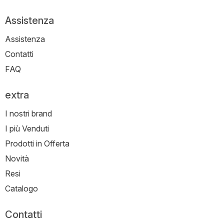
Assistenza
Assistenza
Contatti
FAQ
extra
I nostri brand
I più Venduti
Prodotti in Offerta
Novità
Resi
Catalogo
Contatti