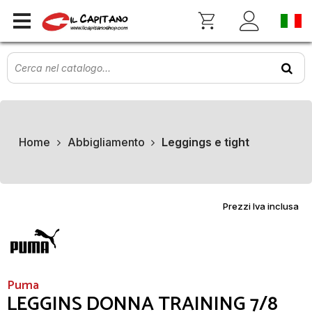
Home
Abbigliamento
Leggings e tight
Prezzi Iva inclusa
Puma
LEGGINS DONNA TRAINING 7/8