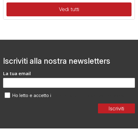
Vedi tutti
Iscriviti alla nostra newsletters
La tua email
Termini di utilizzo dei dati personali
Ho letto e accetto i
Iscriviti