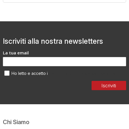
Iscriviti alla nostra newsletters
La tua email
Termini di utilizzo dei dati personali
Ho letto e accetto i
Iscriviti
Chi Siamo