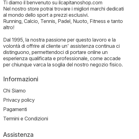
Ti diamo il benvenuto su ilcapitanoshop.com
Nel nostro store potrai trovare i migliori marchi dedicati
al mondo dello sport a prezzi esclusivi.
Running, Calcio, Tennis, Padel, Nuoto, Fitness e tanto
altro!
Dal 1995, la nostra passione per questo lavoro e la
volontà di offrire al cliente un' assistenza continua ci
distinguono, permettendoci di portare online un
esperienza qualificata e professionale, come accade
per chiunque varca la soglia del nostro negozio fisico.
Informazioni
Chi Siamo
Privacy policy
Pagamenti
Termini e Condizioni
Assistenza