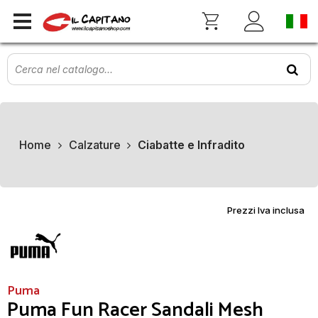
Home
Calzature
Ciabatte e Infradito
Prezzi Iva inclusa
Puma
Puma Fun Racer Sandali Mesh