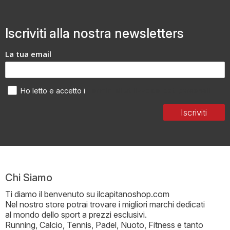
Iscriviti alla nostra newsletters
La tua email
Termini di utilizzo dei dati personali
Ho letto e accetto i
Iscriviti
Chi Siamo
Ti diamo il benvenuto su ilcapitanoshop.com
Nel nostro store potrai trovare i migliori marchi dedicati
al mondo dello sport a prezzi esclusivi.
Running, Calcio, Tennis, Padel, Nuoto, Fitness e tanto