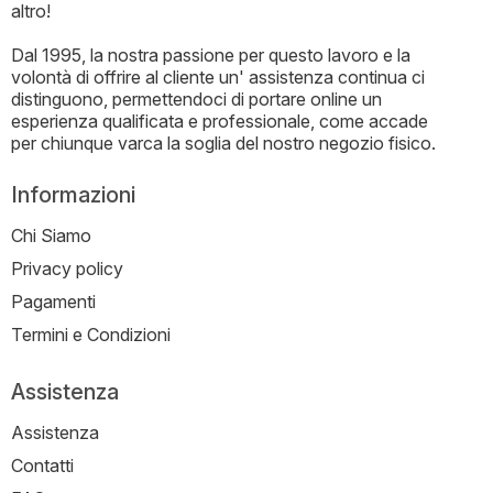
altro!
Dal 1995, la nostra passione per questo lavoro e la
volontà di offrire al cliente un' assistenza continua ci
distinguono, permettendoci di portare online un
esperienza qualificata e professionale, come accade
per chiunque varca la soglia del nostro negozio fisico.
Informazioni
Chi Siamo
Privacy policy
Pagamenti
Termini e Condizioni
Assistenza
Assistenza
Contatti