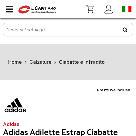
Home
Calzature
Ciabatte e Infradito
Prezzi Iva inclusa
Adidas
Adidas Adilette Estrap Ciabatte