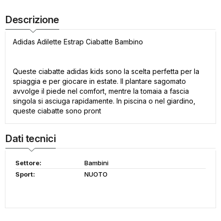
Descrizione
Adidas Adilette Estrap Ciabatte Bambino
Queste ciabatte adidas kids sono la scelta perfetta per la
spiaggia e per giocare in estate. Il plantare sagomato
avvolge il piede nel comfort, mentre la tomaia a fascia
singola si asciuga rapidamente. In piscina o nel giardino,
queste ciabatte sono pront
Dati tecnici
Settore:
Bambini
Sport:
NUOTO