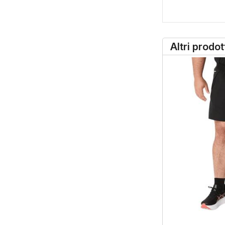
Altri prodo