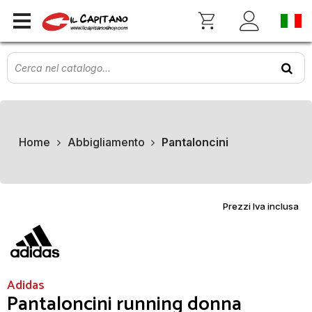
Home
Abbigliamento
Pantaloncini
Prezzi Iva inclusa
Adidas
Pantaloncini running donna