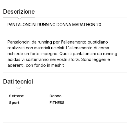
Descrizione
PANTALONCINI RUNNING DONNA MARATHON 20
Pantaloncini da running per l'allenamento quotidiano
realizzati con materiali riciclati. L'allenamento di corsa
richiede un forte impegno. Questi pantaloncini da running
adidas vi sosterranno nei vostri sforzi. Sono leggeri e
aderenti, con fondo in mesh t
Dati tecnici
Settore:
Donna
Sport:
FITNESS