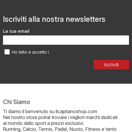
Iscriviti alla nostra newsletters
La tua email
Termini di utilizzo dei dati personali
Ho letto e accetto i
Iscriviti
Chi Siamo
Ti diamo il benvenuto su ilcapitanoshop.com
Nel nostro store potrai trovare i migliori marchi dedicati
al mondo dello sport a prezzi esclusivi.
Running, Calcio, Tennis, Padel, Nuoto, Fitness e tanto