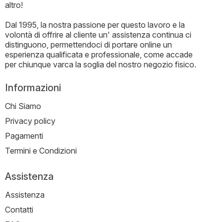
altro!
Dal 1995, la nostra passione per questo lavoro e la
volontà di offrire al cliente un' assistenza continua ci
distinguono, permettendoci di portare online un
esperienza qualificata e professionale, come accade
per chiunque varca la soglia del nostro negozio fisico.
Informazioni
Chi Siamo
Privacy policy
Pagamenti
Termini e Condizioni
Assistenza
Assistenza
Contatti