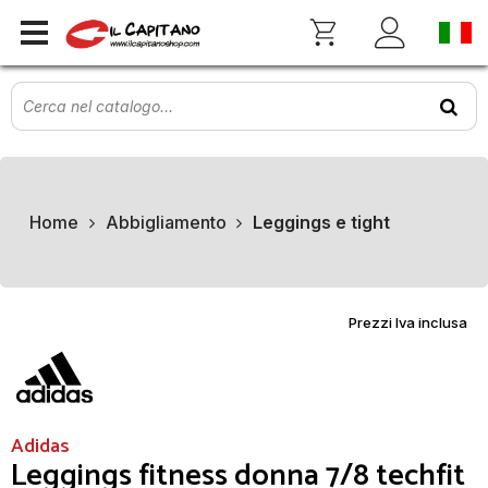
Home
Abbigliamento
Leggings e tight
Prezzi Iva inclusa
Adidas
Leggings fitness donna 7/8 techfit