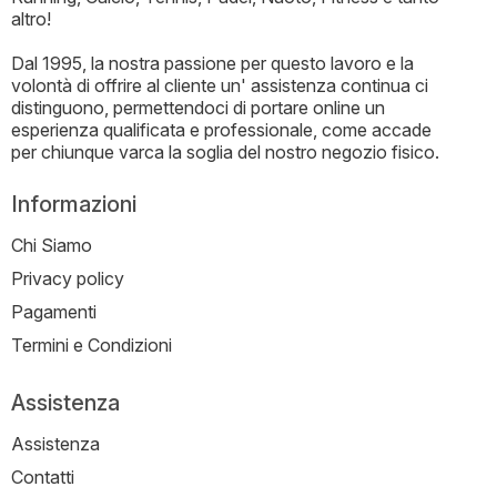
altro!
Dal 1995, la nostra passione per questo lavoro e la
volontà di offrire al cliente un' assistenza continua ci
distinguono, permettendoci di portare online un
esperienza qualificata e professionale, come accade
per chiunque varca la soglia del nostro negozio fisico.
Informazioni
Chi Siamo
Privacy policy
Pagamenti
Termini e Condizioni
Assistenza
Assistenza
Contatti