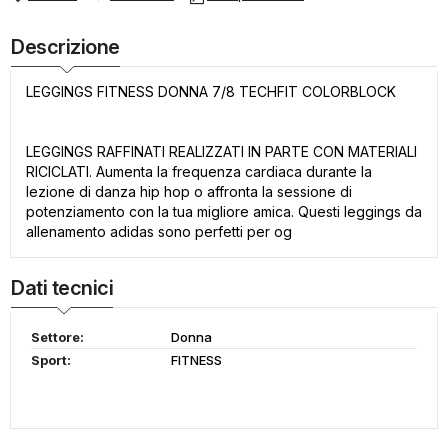
Descrizione
LEGGINGS FITNESS DONNA 7/8 TECHFIT COLORBLOCK
LEGGINGS RAFFINATI REALIZZATI IN PARTE CON MATERIALI
RICICLATI. Aumenta la frequenza cardiaca durante la
lezione di danza hip hop o affronta la sessione di
potenziamento con la tua migliore amica. Questi leggings da
allenamento adidas sono perfetti per og
Dati tecnici
Settore:
Donna
Sport:
FITNESS