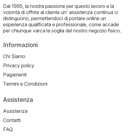
Dal 1995, la nostra passione per questo lavoro e la
volontà di offrire al cliente un' assistenza continua ci
distinguono, permettendoci di portare online un
esperienza qualificata e professionale, come accade
per chiunque varca la soglia del nostro negozio fisico.
Informazioni
Chi Siamo
Privacy policy
Pagamenti
Termini e Condizioni
Assistenza
Assistenza
Contatti
FAQ