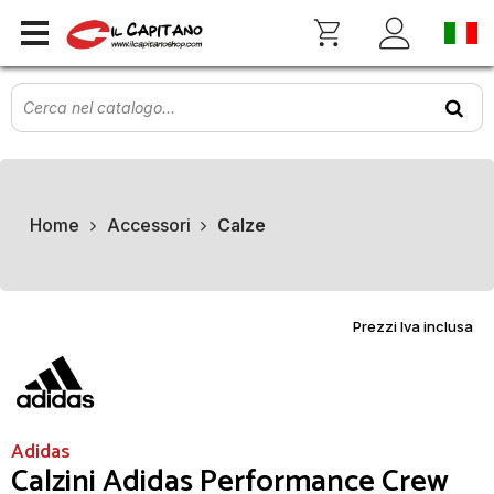
Home
Accessori
Calze
Prezzi Iva inclusa
Adidas
Calzini Adidas Performance Crew