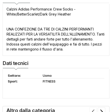
Calzini Adidas Performance Crew Socks -
White/BetterScarlet/Dark Grey Heather
UNA CONFEZIONE DA TRE DI CALZINI PERFORMANTI
REALIZZATI PER LA VERSATILITÀ DELL'ALLENAMENTO. Tanti
dettagli per farti andare forte per tutto l'allenamento.
Indossa questi calzini dell'equipaggio e fai di tutto. I pezzi
in rete mantengono il flusso d'aria.
Dati tecnici
Settore:
Uomo
Sport:
FITNESS
Altro dalla categoria