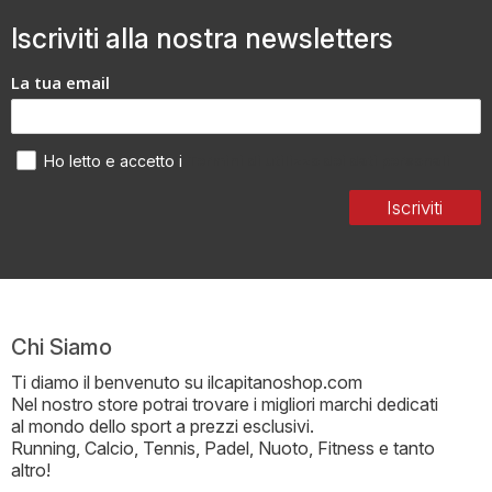
Iscriviti alla nostra newsletters
La tua email
Termini di utilizzo dei dati personali
Ho letto e accetto i
Iscriviti
Chi Siamo
Ti diamo il benvenuto su ilcapitanoshop.com
Nel nostro store potrai trovare i migliori marchi dedicati
al mondo dello sport a prezzi esclusivi.
Running, Calcio, Tennis, Padel, Nuoto, Fitness e tanto
altro!