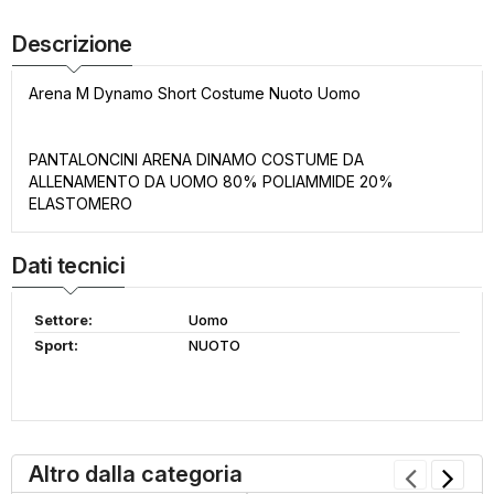
Descrizione
Arena M Dynamo Short Costume Nuoto Uomo
PANTALONCINI ARENA DINAMO COSTUME DA
ALLENAMENTO DA UOMO 80% POLIAMMIDE 20%
ELASTOMERO
Dati tecnici
Settore:
Uomo
Sport:
NUOTO
Altro dalla categoria