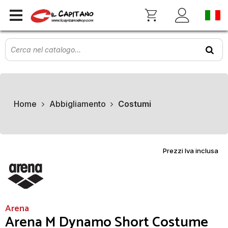
Home
Abbigliamento
Costumi
Prezzi Iva inclusa
Arena
Arena M Dynamo Short Costume