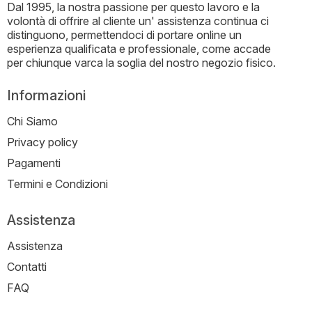
Dal 1995, la nostra passione per questo lavoro e la
volontà di offrire al cliente un' assistenza continua ci
distinguono, permettendoci di portare online un
esperienza qualificata e professionale, come accade
per chiunque varca la soglia del nostro negozio fisico.
Informazioni
Chi Siamo
Privacy policy
Pagamenti
Termini e Condizioni
Assistenza
Assistenza
Contatti
FAQ