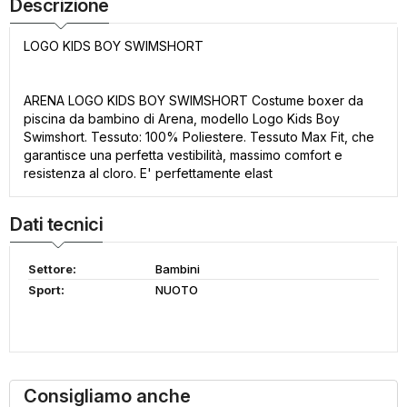
Descrizione
LOGO KIDS BOY SWIMSHORT
ARENA LOGO KIDS BOY SWIMSHORT Costume boxer da
piscina da bambino di Arena, modello Logo Kids Boy
Swimshort. Tessuto: 100% Poliestere. Tessuto Max Fit, che
garantisce una perfetta vestibilità, massimo comfort e
resistenza al cloro. E' perfettamente elast
Dati tecnici
Settore:
Bambini
Sport:
NUOTO
Consigliamo anche