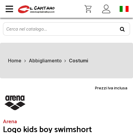
Home
Abbigliamento
Costumi
Prezzi Iva inclusa
Arena
Logo kids boy swimshort