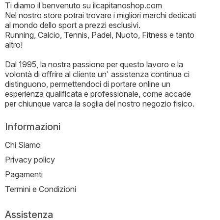
Ti diamo il benvenuto su ilcapitanoshop.com
Nel nostro store potrai trovare i migliori marchi dedicati
al mondo dello sport a prezzi esclusivi.
Running, Calcio, Tennis, Padel, Nuoto, Fitness e tanto
altro!
Dal 1995, la nostra passione per questo lavoro e la
volontà di offrire al cliente un' assistenza continua ci
distinguono, permettendoci di portare online un
esperienza qualificata e professionale, come accade
per chiunque varca la soglia del nostro negozio fisico.
Informazioni
Chi Siamo
Privacy policy
Pagamenti
Termini e Condizioni
Assistenza