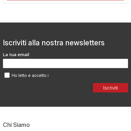
Iscriviti alla nostra newsletters
La tua email
Termini di utilizzo dei dati personali
Ho letto e accetto i
Iscriviti
Chi Siamo