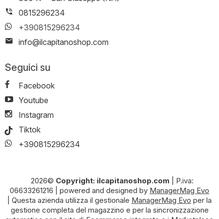
0815296234
+390815296234
info@ilcapitanoshop.com
Seguici su
Facebook
Youtube
Instagram
Tiktok
+390815296234
2026©
Copyright: ilcapitanoshop.com
|
P.iva:
06633261216
|
powered and designed by
ManagerMag Evo
| Questa azienda utilizza il gestionale
ManagerMag Evo
per la
gestione completa del magazzino e per la sincronizzazione