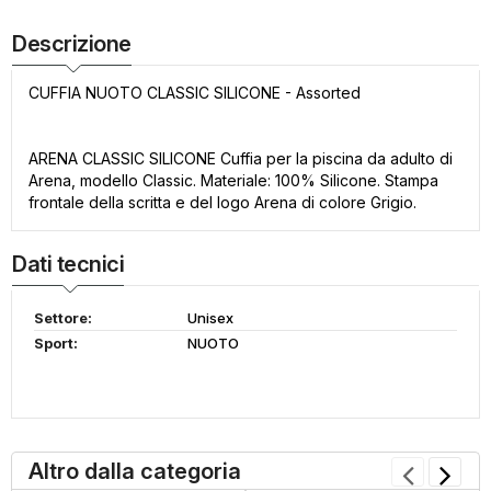
Descrizione
CUFFIA NUOTO CLASSIC SILICONE - Assorted
ARENA CLASSIC SILICONE Cuffia per la piscina da adulto di
Arena, modello Classic. Materiale: 100% Silicone. Stampa
frontale della scritta e del logo Arena di colore Grigio.
Dati tecnici
Settore:
Unisex
Sport:
NUOTO
Altro dalla categoria