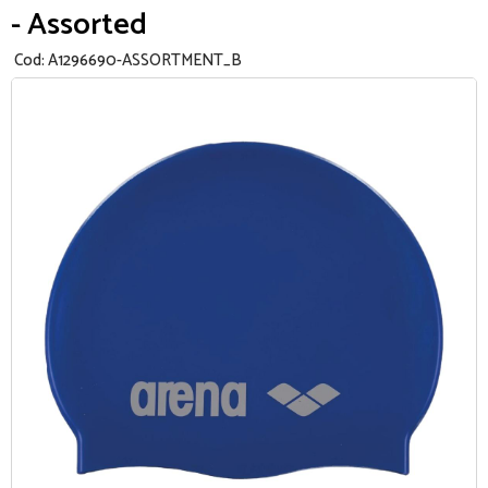
- Assorted
Cod:
A1296690-ASSORTMENT_B