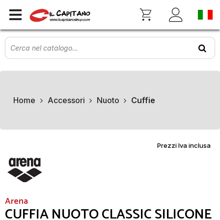
Home
Accessori
Nuoto
Cuffie
Prezzi Iva inclusa
Arena
CUFFIA NUOTO CLASSIC SILICONE