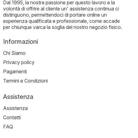
Dal 1995, la nostra passione per questo lavoro e la
volontà di offrire al cliente un' assistenza continua ci
distinguono, permettendoci di portare online un
esperienza qualificata e professionale, come accade
per chiunque varca la soglia del nostro negozio fisico.
Informazioni
Chi Siamo
Privacy policy
Pagamenti
Termini e Condizioni
Assistenza
Assistenza
Contatti
FAQ