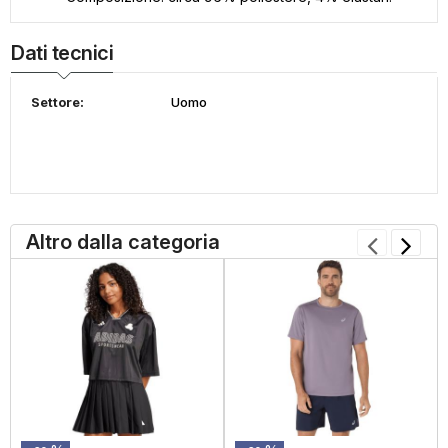
Dati tecnici
Settore:
Uomo
Altro dalla categoria