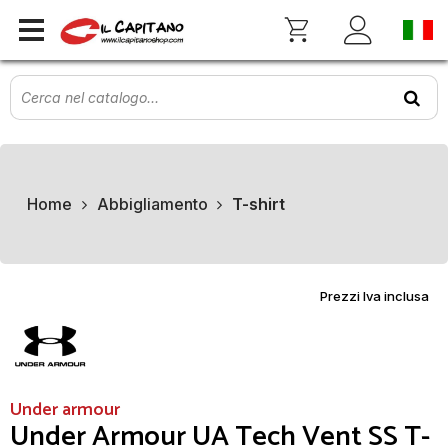
Home
Abbigliamento
T-shirt
Prezzi Iva inclusa
Under armour
Under Armour UA Tech Vent SS T-