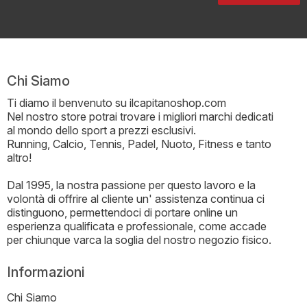
Chi Siamo
Ti diamo il benvenuto su ilcapitanoshop.com
Nel nostro store potrai trovare i migliori marchi dedicati
al mondo dello sport a prezzi esclusivi.
Running, Calcio, Tennis, Padel, Nuoto, Fitness e tanto
altro!
Dal 1995, la nostra passione per questo lavoro e la
volontà di offrire al cliente un' assistenza continua ci
distinguono, permettendoci di portare online un
esperienza qualificata e professionale, come accade
per chiunque varca la soglia del nostro negozio fisico.
Informazioni
Chi Siamo