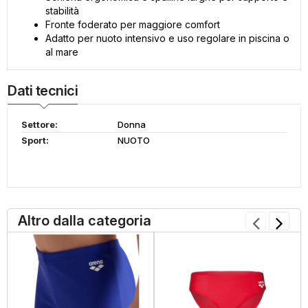
stabilità
Fronte foderato per maggiore comfort
Adatto per nuoto intensivo e uso regolare in piscina o
al mare
Dati tecnici
Settore:
Donna
Sport:
NUOTO
Altro dalla categoria