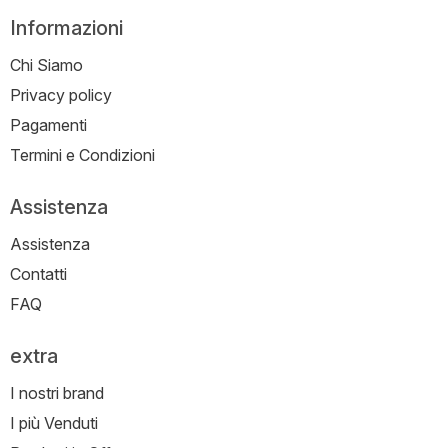
Informazioni
Chi Siamo
Privacy policy
Pagamenti
Termini e Condizioni
Assistenza
Assistenza
Contatti
FAQ
extra
I nostri brand
I più Venduti