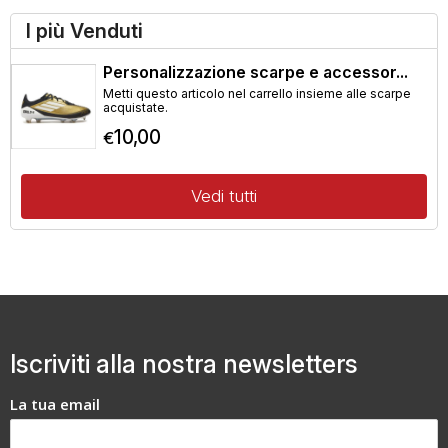
I più Venduti
Personalizzazione scarpe e accessor...
Metti questo articolo nel carrello insieme alle scarpe
acquistate.
10,00
€
Vedi tutti
Iscriviti alla nostra newsletters
La tua email