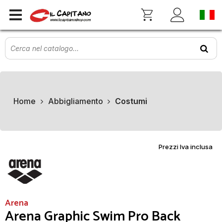
Home
Abbigliamento
Costumi
Prezzi Iva inclusa
Arena
Arena Graphic Swim Pro Back