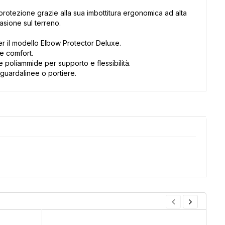
otezione grazie alla sua imbottitura ergonomica ad alta
asione sul terreno.
 il modello Elbow Protector Deluxe.
 e comfort.
 poliammide per supporto e flessibilità.
guardalinee o portiere.