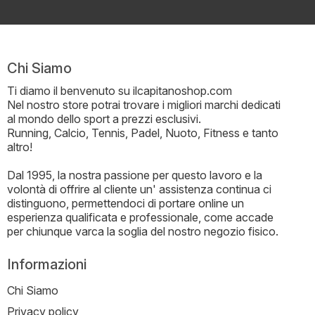
Chi Siamo
Ti diamo il benvenuto su ilcapitanoshop.com
Nel nostro store potrai trovare i migliori marchi dedicati
al mondo dello sport a prezzi esclusivi.
Running, Calcio, Tennis, Padel, Nuoto, Fitness e tanto
altro!
Dal 1995, la nostra passione per questo lavoro e la
volontà di offrire al cliente un' assistenza continua ci
distinguono, permettendoci di portare online un
esperienza qualificata e professionale, come accade
per chiunque varca la soglia del nostro negozio fisico.
Informazioni
Chi Siamo
Privacy policy