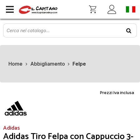
Home
Abbigliamento
Felpe
Prezzi Iva inclusa
Adidas
Adidas Tiro Felpa con Cappuccio 3-