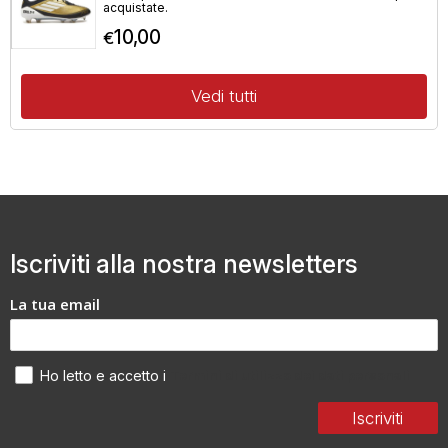
acquistate.
10,00
€
Vedi tutti
Iscriviti alla nostra newsletters
La tua email
Termini di utilizzo dei dati personali
Ho letto e accetto i
Iscriviti