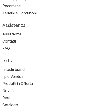
Pagamenti
Termini e Condizioni
Assistenza
Assistenza
Contatti
FAQ
extra
I nostri brand
I più Venduti
Prodotti in Offerta
Novità
Resi
Catalogo