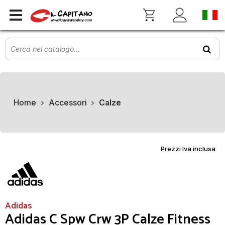
Home
Accessori
Calze
Prezzi Iva inclusa
Adidas
Adidas C Spw Crw 3P Calze Fitness