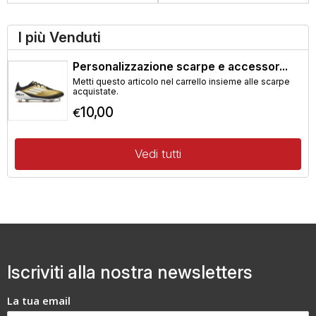
I più Venduti
Personalizzazione scarpe e accessor...
Metti questo articolo nel carrello insieme alle scarpe
acquistate.
10,00
€
Vedi tutti
Iscriviti alla nostra newsletters
La tua email