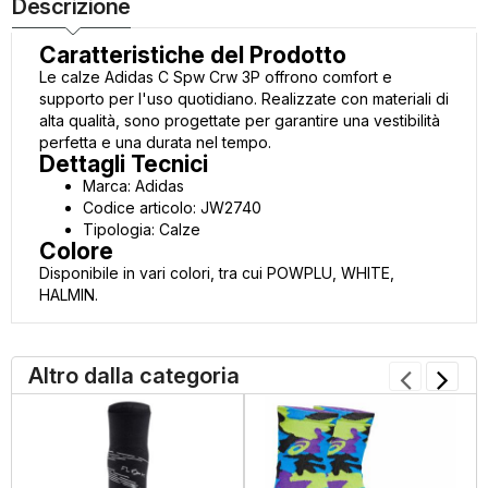
Descrizione
Caratteristiche del Prodotto
Le calze Adidas C Spw Crw 3P offrono comfort e
supporto per l'uso quotidiano. Realizzate con materiali di
alta qualità, sono progettate per garantire una vestibilità
perfetta e una durata nel tempo.
Dettagli Tecnici
Marca: Adidas
Codice articolo: JW2740
Tipologia: Calze
Colore
Disponibile in vari colori, tra cui POWPLU, WHITE,
HALMIN.
Altro dalla categoria