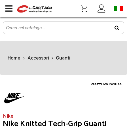
Home
Accessori
Guanti
Prezzi Iva inclusa
Nike
Nike Knitted Tech-Grip Guanti