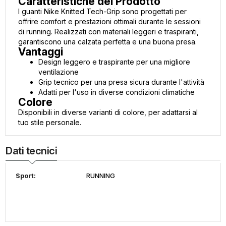
Caratteristiche del Prodotto
I guanti Nike Knitted Tech-Grip sono progettati per
offrire comfort e prestazioni ottimali durante le sessioni
di running. Realizzati con materiali leggeri e traspiranti,
garantiscono una calzata perfetta e una buona presa.
Vantaggi
Design leggero e traspirante per una migliore
ventilazione
Grip tecnico per una presa sicura durante l'attività
Adatti per l'uso in diverse condizioni climatiche
Colore
Disponibili in diverse varianti di colore, per adattarsi al
tuo stile personale.
Dati tecnici
Sport:
RUNNING