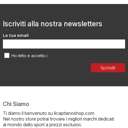
Iscriviti alla nostra newsletters
La tua email
Termini di utilizzo dei dati personali
Ho letto e accetto i
Iscriviti
Chi Siamo
Ti diamo il benvenuto su ilcapitanoshop.com
Nel nostro store potrai trovare i migliori marchi dedicati
al mondo dello sport a prezzi esclusivi.