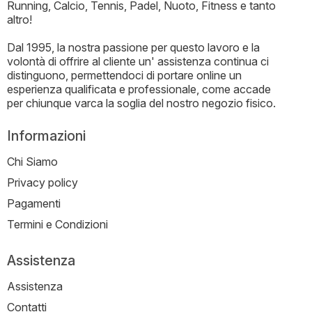
Running, Calcio, Tennis, Padel, Nuoto, Fitness e tanto
altro!
Dal 1995, la nostra passione per questo lavoro e la
volontà di offrire al cliente un' assistenza continua ci
distinguono, permettendoci di portare online un
esperienza qualificata e professionale, come accade
per chiunque varca la soglia del nostro negozio fisico.
Informazioni
Chi Siamo
Privacy policy
Pagamenti
Termini e Condizioni
Assistenza
Assistenza
Contatti