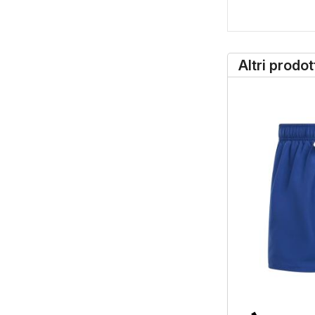
Altri prodo