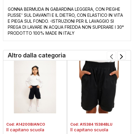
GONNA BERMUDA IN GABARDINA LEGGERA, CON PIEGHE
PLISSE' SUL DAVANTI E IL DIETRO, CON ELASTICO IN VITA
E PIEGA SUL FONDO. -ISTRUZIONI PER IL LAVAGGIO SI
PREGA DI LAVARE IN ACQUA FREDDA NON SUPERARE I 30°
PRODOTTO 100% MADE IN ITALY
Altro dalla categoria
Cod:
A14200BIANCO
Cod:
A15384 15384BLU
Il capitano scuola
Il capitano scuola