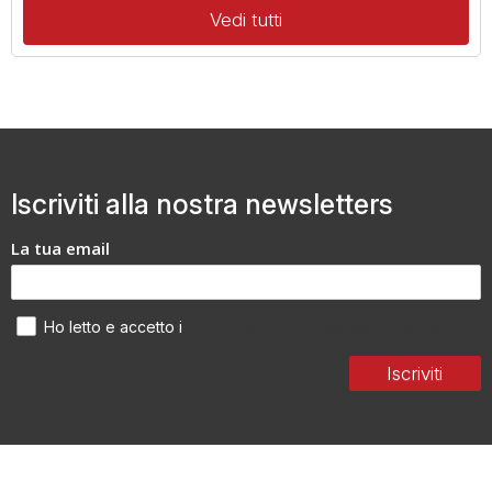
Vedi tutti
Iscriviti alla nostra newsletters
La tua email
Termini di utilizzo dei dati personali
Ho letto e accetto i
Iscriviti