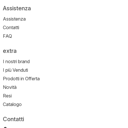
Assistenza
Assistenza
Contatti
FAQ
extra
I nostri brand
I più Venduti
Prodotti in Offerta
Novità
Resi
Catalogo
Contatti