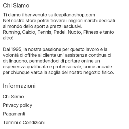
Chi Siamo
Ti diamo il benvenuto su ilcapitanoshop.com
Nel nostro store potrai trovare i migliori marchi dedicati
al mondo dello sport a prezzi esclusivi.
Running, Calcio, Tennis, Padel, Nuoto, Fitness e tanto
altro!
Dal 1995, la nostra passione per questo lavoro e la
volontà di offrire al cliente un' assistenza continua ci
distinguono, permettendoci di portare online un
esperienza qualificata e professionale, come accade
per chiunque varca la soglia del nostro negozio fisico.
Informazioni
Chi Siamo
Privacy policy
Pagamenti
Termini e Condizioni