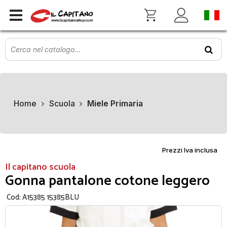
Home
Scuola
Miele Primaria
Prezzi Iva inclusa
Il capitano scuola
Gonna pantalone cotone leggero
Cod:
A15385 15385BLU