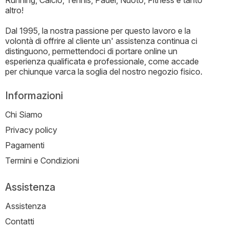
Running, Calcio, Tennis, Padel, Nuoto, Fitness e tanto
altro!
Dal 1995, la nostra passione per questo lavoro e la
volontà di offrire al cliente un' assistenza continua ci
distinguono, permettendoci di portare online un
esperienza qualificata e professionale, come accade
per chiunque varca la soglia del nostro negozio fisico.
Informazioni
Chi Siamo
Privacy policy
Pagamenti
Termini e Condizioni
Assistenza
Assistenza
Contatti