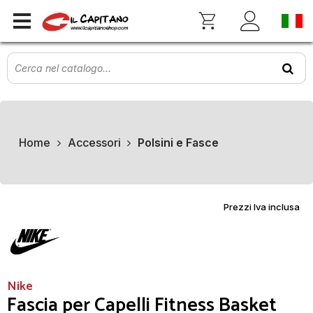
Home
Accessori
Polsini e Fasce
Prezzi Iva inclusa
Nike
Fascia per Capelli Fitness Basket