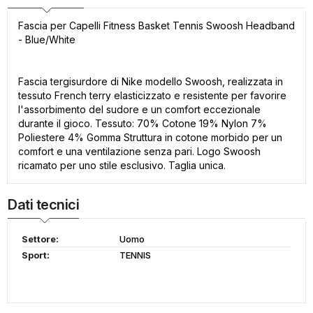
Fascia per Capelli Fitness Basket Tennis Swoosh Headband
- Blue/White
Fascia tergisurdore di Nike modello Swoosh, realizzata in
tessuto French terry elasticizzato e resistente per favorire
l'assorbimento del sudore e un comfort eccezionale
durante il gioco. Tessuto: 70% Cotone 19% Nylon 7%
Poliestere 4% Gomma Struttura in cotone morbido per un
comfort e una ventilazione senza pari. Logo Swoosh
ricamato per uno stile esclusivo. Taglia unica.
Dati tecnici
Settore:
Uomo
Sport:
TENNIS