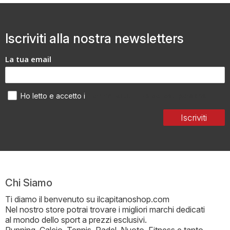
Iscriviti alla nostra newsletters
La tua email
Termini di utilizzo dei dati personali
Ho letto e accetto i
Iscriviti
Chi Siamo
Ti diamo il benvenuto su ilcapitanoshop.com
Nel nostro store potrai trovare i migliori marchi dedicati
al mondo dello sport a prezzi esclusivi.