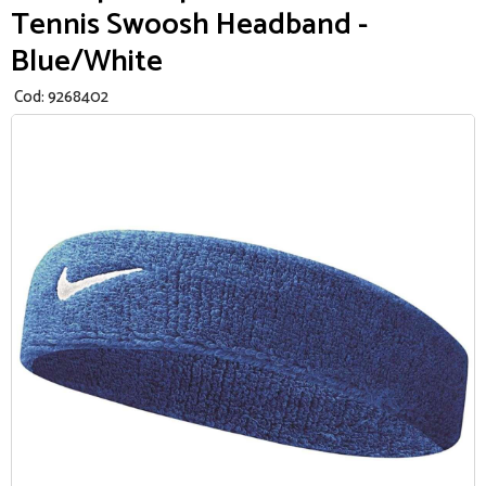
Tennis Swoosh Headband -
Blue/White
Cod:
9268402