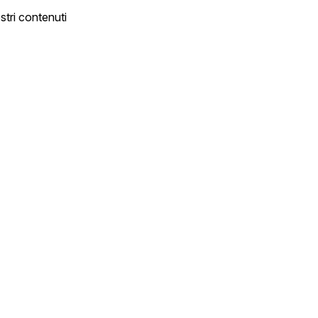
ostri contenuti