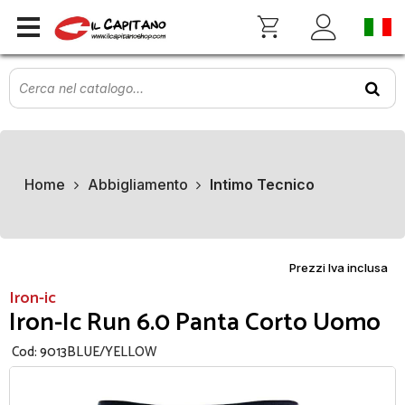
Home
Abbigliamento
Intimo Tecnico
Prezzi Iva inclusa
Iron-ic
Iron-Ic Run 6.0 Panta Corto Uomo
Cod:
9013BLUE/YELLOW