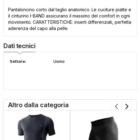
Pantaloncino corto dal taglio anatomico. Le cuciture piatte e
il cinturino I-BAND assicurano il massimo del comfort in ogni
movimento. CARATTERISTICHE: inserti differenziati, perfetta
aderenza del capo alla pelle.
Dati tecnici
Settore:
Uomo
Altro dalla categoria