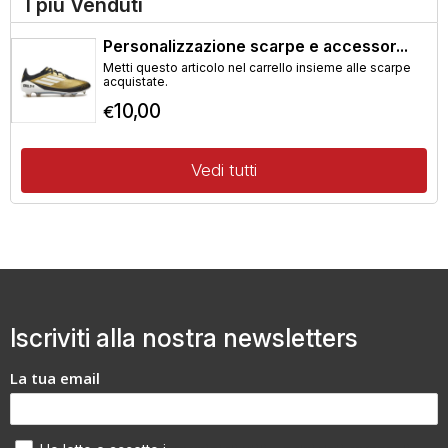
I più Venduti
Personalizzazione scarpe e accessor...
Metti questo articolo nel carrello insieme alle scarpe
acquistate.
10,00
€
Vedi tutti
Iscriviti alla nostra newsletters
La tua email