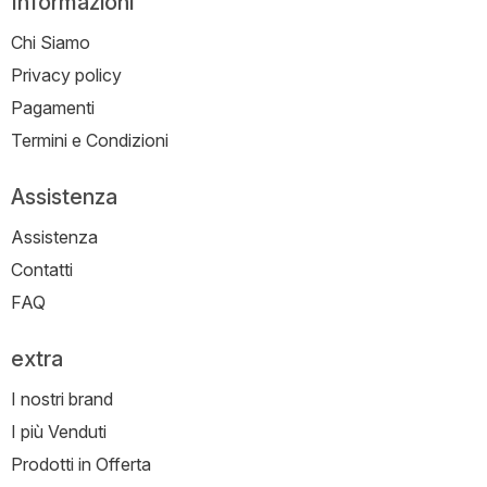
Informazioni
Chi Siamo
Privacy policy
Pagamenti
Termini e Condizioni
Assistenza
Assistenza
Contatti
FAQ
extra
I nostri brand
I più Venduti
Prodotti in Offerta