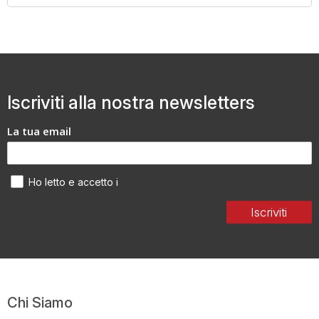
Iscriviti alla nostra newsletters
La tua email
Termini di utilizzo dei dati personali
Ho letto e accetto i
Iscriviti
Chi Siamo