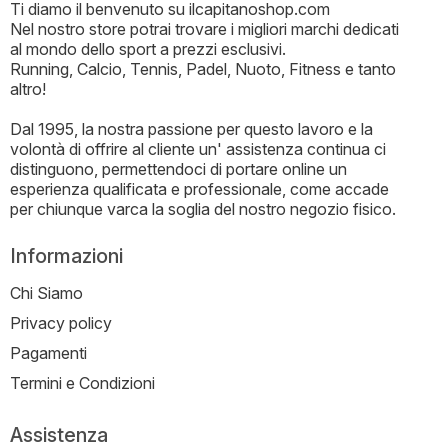
Ti diamo il benvenuto su ilcapitanoshop.com
Nel nostro store potrai trovare i migliori marchi dedicati
al mondo dello sport a prezzi esclusivi.
Running, Calcio, Tennis, Padel, Nuoto, Fitness e tanto
altro!
Dal 1995, la nostra passione per questo lavoro e la
volontà di offrire al cliente un' assistenza continua ci
distinguono, permettendoci di portare online un
esperienza qualificata e professionale, come accade
per chiunque varca la soglia del nostro negozio fisico.
Informazioni
Chi Siamo
Privacy policy
Pagamenti
Termini e Condizioni
Assistenza