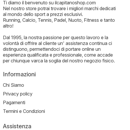
Ti diamo il benvenuto su ilcapitanoshop.com
Nel nostro store potrai trovare i migliori marchi dedicati
al mondo dello sport a prezzi esclusivi.
Running, Calcio, Tennis, Padel, Nuoto, Fitness e tanto
altro!
Dal 1995, la nostra passione per questo lavoro e la
volontà di offrire al cliente un' assistenza continua ci
distinguono, permettendoci di portare online un
esperienza qualificata e professionale, come accade
per chiunque varca la soglia del nostro negozio fisico.
Informazioni
Chi Siamo
Privacy policy
Pagamenti
Termini e Condizioni
Assistenza