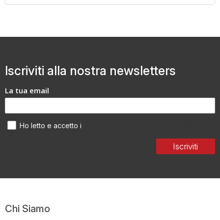
Iscriviti alla nostra newsletters
La tua email
Termini di utilizzo dei dati personali
Ho letto e accetto i
Iscriviti
Chi Siamo