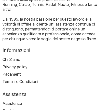
Running, Calcio, Tennis, Padel, Nuoto, Fitness e tanto
altro!
Dal 1995, la nostra passione per questo lavoro e la
volontà di offrire al cliente un' assistenza continua ci
distinguono, permettendoci di portare online un
esperienza qualificata e professionale, come accade
per chiunque varca la soglia del nostro negozio fisico.
Informazioni
Chi Siamo
Privacy policy
Pagamenti
Termini e Condizioni
Assistenza
Assistenza