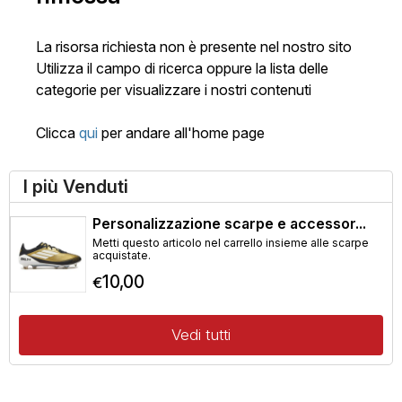
La risorsa richiesta non è presente nel nostro sito
Utilizza il campo di ricerca oppure la lista delle
categorie per visualizzare i nostri contenuti
Clicca
qui
per andare all'home page
I più Venduti
Personalizzazione scarpe e accessor...
Metti questo articolo nel carrello insieme alle scarpe
acquistate.
10,00
€
Vedi tutti