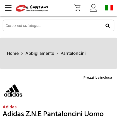
Home
Abbigliamento
Pantaloncini
Prezzi Iva inclusa
Adidas
Adidas Z.N.E Pantaloncini Uomo