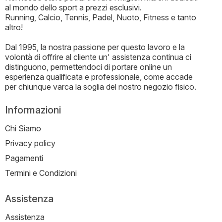
al mondo dello sport a prezzi esclusivi.
Running, Calcio, Tennis, Padel, Nuoto, Fitness e tanto
altro!
Dal 1995, la nostra passione per questo lavoro e la
volontà di offrire al cliente un' assistenza continua ci
distinguono, permettendoci di portare online un
esperienza qualificata e professionale, come accade
per chiunque varca la soglia del nostro negozio fisico.
Informazioni
Chi Siamo
Privacy policy
Pagamenti
Termini e Condizioni
Assistenza
Assistenza