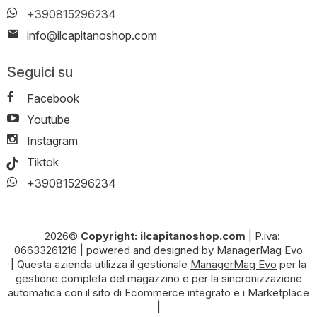
+390815296234
info@ilcapitanoshop.com
Seguici su
Facebook
Youtube
Instagram
Tiktok
+390815296234
2026©
Copyright: ilcapitanoshop.com
|
P.iva:
06633261216
|
powered and designed by
ManagerMag Evo
| Questa azienda utilizza il gestionale
ManagerMag Evo
per la
gestione completa del magazzino e per la sincronizzazione
automatica con il sito di Ecommerce integrato e i Marketplace
|